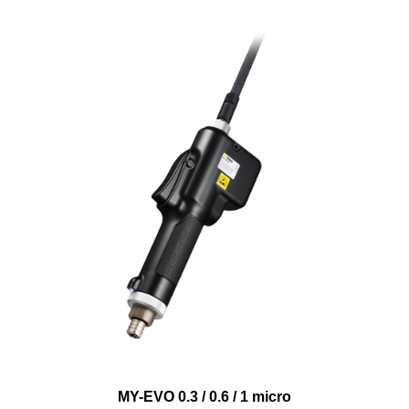
MY-EVO 0.3 / 0.6 / 1 micro