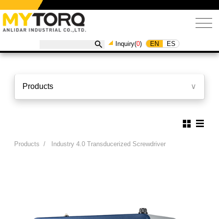
EN
ES
Inquiry(
0
)
Products
∨
Products
/
Industry 4.0 Transducerized Screwdriver