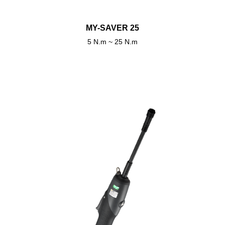
MY-SAVER 25
5 N.m ~ 25 N.m