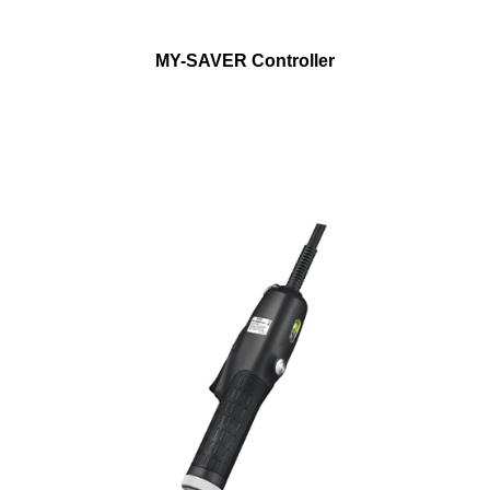
MY-SAVER Controller