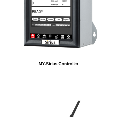
MY-Sirius Controller