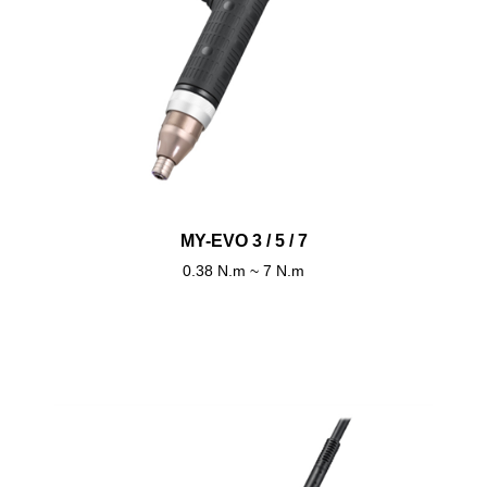
MY-EVO 3 / 5 / 7
0.38 N.m ~ 7 N.m