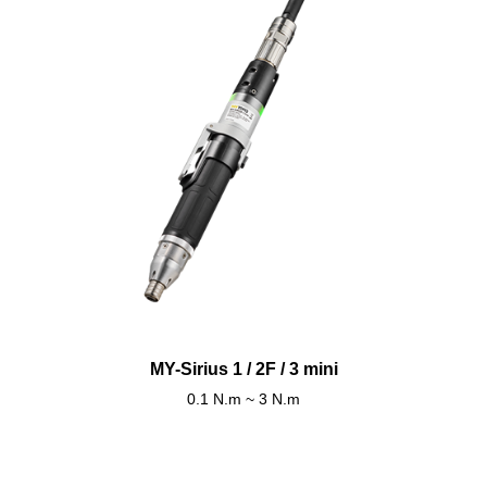
MY-Sirius 1 / 2F / 3 mini
0.1 N.m ~ 3 N.m