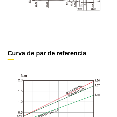
Curva de par de referencia