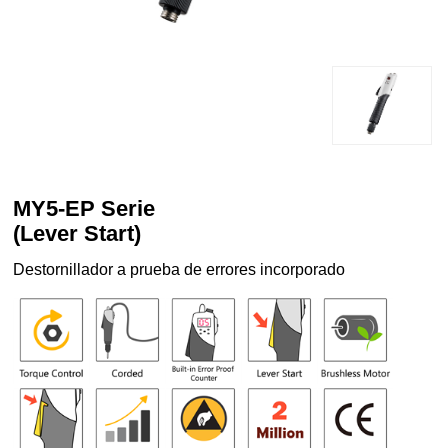
MY5-EP Serie
(Lever Start)
Destornillador a prueba de errores incorporado