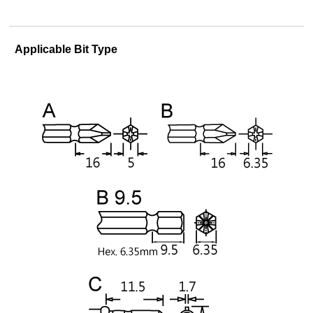
Applicable Bit Type