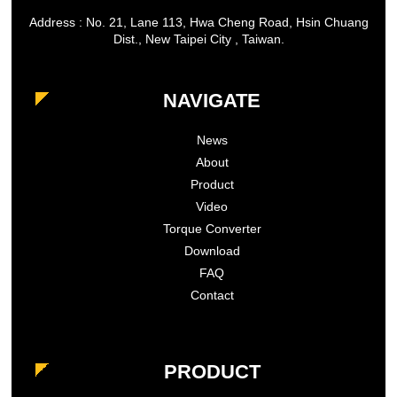
Address : No. 21, Lane 113, Hwa Cheng Road, Hsin Chuang
Dist., New Taipei City , Taiwan.
NAVIGATE
News
About
Product
Video
Torque Converter
Download
FAQ
Contact
PRODUCT