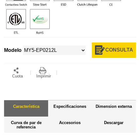
CONSULTA
Modelo
Cuota
Imprimir
Característica
Especificaciones
Dimension externa
Curva de par de
Accesorios
Descargar
referencia