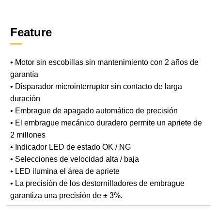
Feature
• Motor sin escobillas sin mantenimiento con 2 años de
garantía
• Disparador microinterruptor sin contacto de larga
duración
• Embrague de apagado automático de precisión
• El embrague mecánico duradero permite un apriete de
2 millones
• Indicador LED de estado OK / NG
• Selecciones de velocidad alta / baja
• LED ilumina el área de apriete
• La precisión de los destornilladores de embrague
garantiza una precisión de ± 3%.