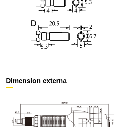
Dimension externa