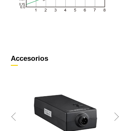
Accesorios