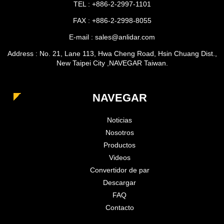
TEL : +886-2-2997-1101
FAX : +886-2-2998-8055
E-mail : sales@anlidar.com
Address : No. 21, Lane 113, Hwa Cheng Road, Hsin Chuang Dist.,
New Taipei City ,NAVEGAR Taiwan.
NAVEGAR
Noticias
Nosotros
Productos
Videos
Convertidor de par
Descargar
FAQ
Contacto