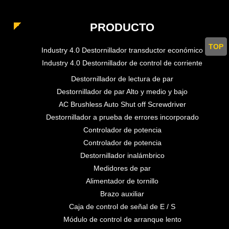
PRODUCTO
TOP
Industry 4.0 Destornillador transductor económico
Industry 4.0 Destornillador de control de corriente
Destornillador de lectura de par
Destornillador de par Alto y medio y bajo
AC Brushless Auto Shut off Screwdriver
Destornillador a prueba de errores incorporado
Controlador de potencia
Controlador de potencia
Destornillador inalámbrico
Medidores de par
Alimentador de tornillo
Brazo auxiliar
Caja de control de señal de E / S
Módulo de control de arranque lento