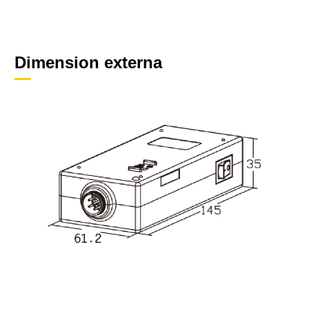
Dimension externa