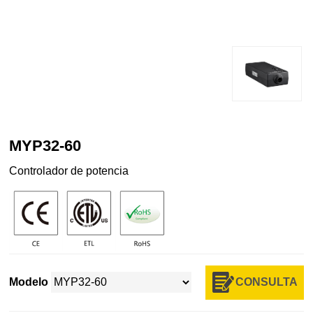
MYP32-60
Controlador de potencia
CONSULTA
Modelo