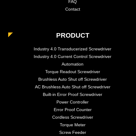
FAQ
Contact
PRODUCT
Industry 4.0 Transducerized Screwdriver
Industry 4.0 Current Control Screwdriver
Automation
Torque Readout Screwdriver
Brushless Auto Shut off Screwdriver
AC Brushless Auto Shut off Screwdriver
Built-in Error Proof Screwdriver
Power Controller
Error Proof Counter
Cordless Screwdriver
Torque Meter
Screw Feeder