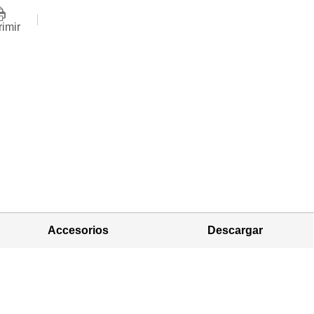
rimir
Accesorios
Descargar