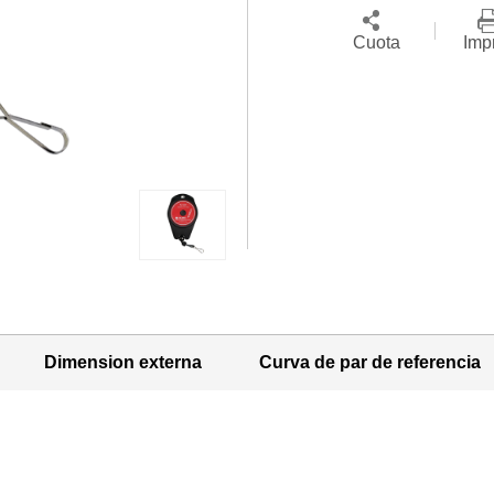
Cuota
Imp
Dimension externa
Curva de par de referencia