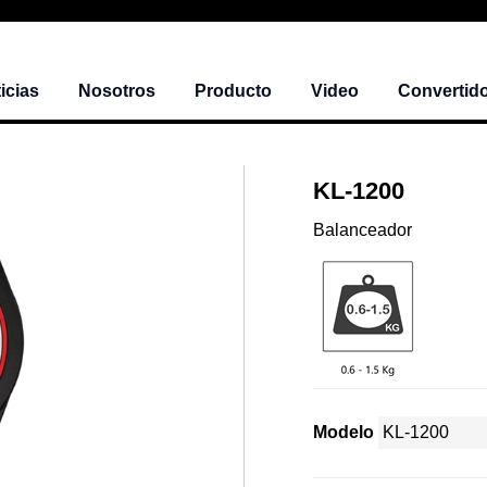
icias
Nosotros
Producto
Video
Convertido
KL-1200
Balanceador
Modelo