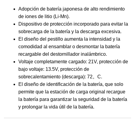
Adopción de batería japonesa de alto rendimiento
de iones de litio (Li-Mn).
Dispositivo de protección incorporado para evitar la
sobrecarga de la batería y la descarga excesiva.
El diseño del pestillo aumenta la intensidad y la
comodidad al ensamblar o desmontar la batería
recargable del destornillador inalámbrico.
Voltaje completamente cargado: 21V, protección de
bajo voltaje: 13.5V, protección de
sobrecalentamiento (descarga): 72。C.
El diseño de identificación de la batería, que solo
permite que la estación de carga original recargue
la batería para garantizar la seguridad de la batería
y prolongar la vida útil de la batería.