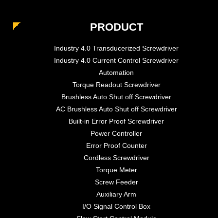
PRODUCT
Industry 4.0 Transducerized Screwdriver
Industry 4.0 Current Control Screwdriver
Automation
Torque Readout Screwdriver
Brushless Auto Shut off Screwdriver
AC Brushless Auto Shut off Screwdriver
Built-in Error Proof Screwdriver
Power Controller
Error Proof Counter
Cordless Screwdriver
Torque Meter
Screw Feeder
Auxiliary Arm
I/O Signal Control Box