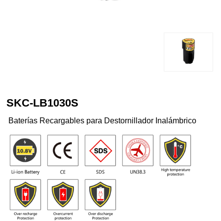
SKC-LB1030S
Baterías Recargables para Destornillador Inalámbrico