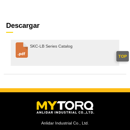
Descargar
SKC-LB Series Catalog
TOP
Anlidar Industrial Co., Ltd.