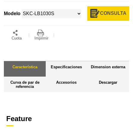
CONSULTA
Modelo
Cuota
Imprimir
Característica
Especificaciones
Dimension externa
Curva de par de
Accesorios
Descargar
referencia
Feature