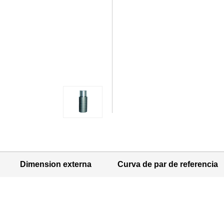
Dimension externa
Curva de par de referencia