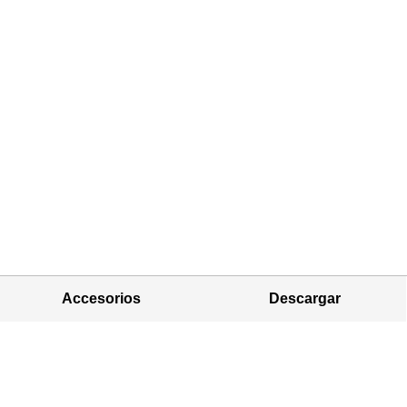
Accesorios
Descargar