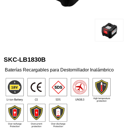
SKC-LB1830B
Baterías Recargables para Destornillador Inalámbrico