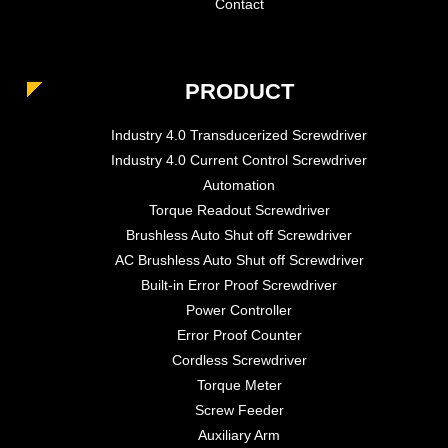
Contact
PRODUCT
Industry 4.0 Transducerized Screwdriver
Industry 4.0 Current Control Screwdriver
Automation
Torque Readout Screwdriver
Brushless Auto Shut off Screwdriver
AC Brushless Auto Shut off Screwdriver
Built-in Error Proof Screwdriver
Power Controller
Error Proof Counter
Cordless Screwdriver
Torque Meter
Screw Feeder
Auxiliary Arm