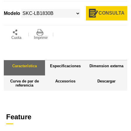
CONSULTA
Modelo
Cuota
Imprimir
Característica
Especificaciones
Dimension externa
Curva de par de
Accesorios
Descargar
referencia
Feature