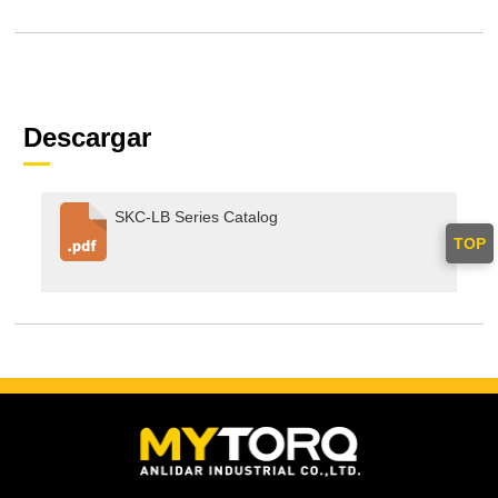
Descargar
SKC-LB Series Catalog
TOP