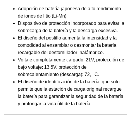
Adopción de batería japonesa de alto rendimiento
de iones de litio (Li-Mn).
Dispositivo de protección incorporado para evitar la
sobrecarga de la batería y la descarga excesiva.
El diseño del pestillo aumenta la intensidad y la
comodidad al ensamblar o desmontar la batería
recargable del destornillador inalámbrico.
Voltaje completamente cargado: 21V, protección de
bajo voltaje: 13.5V, protección de
sobrecalentamiento (descarga): 72。C.
El diseño de identificación de la batería, que solo
permite que la estación de carga original recargue
la batería para garantizar la seguridad de la batería
y prolongar la vida útil de la batería.