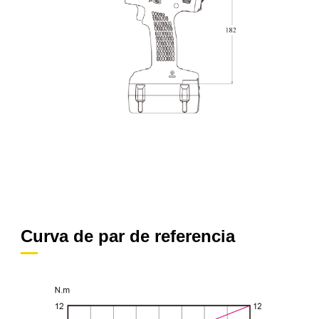
Curva de par de referencia