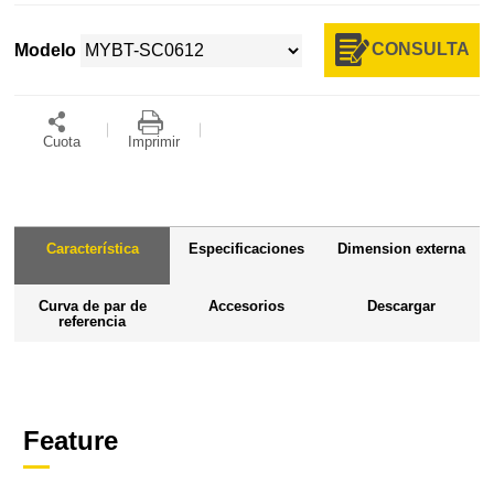
CONSULTA
Modelo
Cuota
Imprimir
Característica
Especificaciones
Dimension externa
Curva de par de
Accesorios
Descargar
referencia
Feature