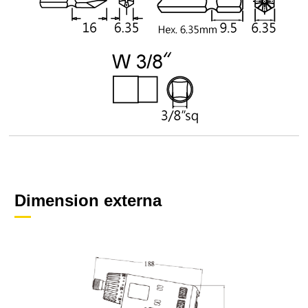
Dimension externa