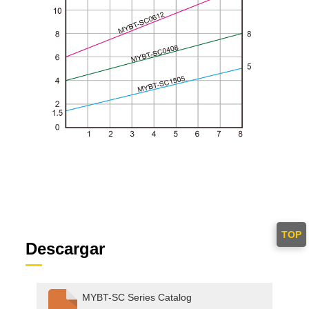
TOP
Descargar
MYBT-SC Series Catalog