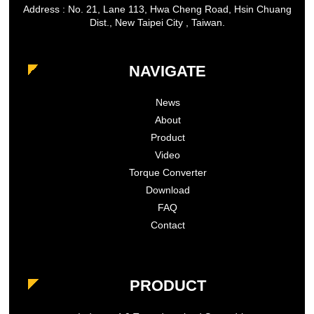
Address : No. 21, Lane 113, Hwa Cheng Road, Hsin Chuang
Dist., New Taipei City , Taiwan.
NAVIGATE
News
About
Product
Video
Torque Converter
Download
FAQ
Contact
PRODUCT