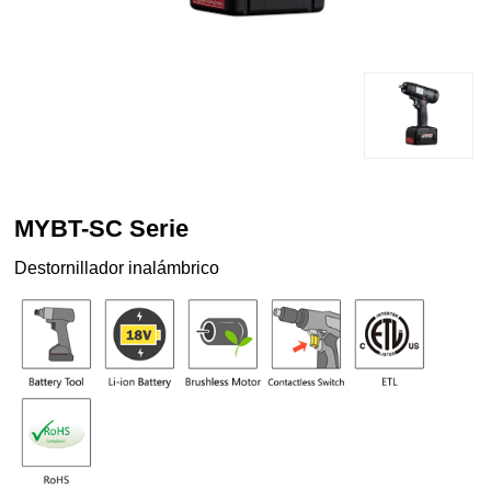
MYBT-SC Serie
Destornillador inalámbrico