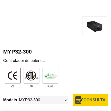
MYP32-300
Controlador de potencia
CONSULTA
Modelo