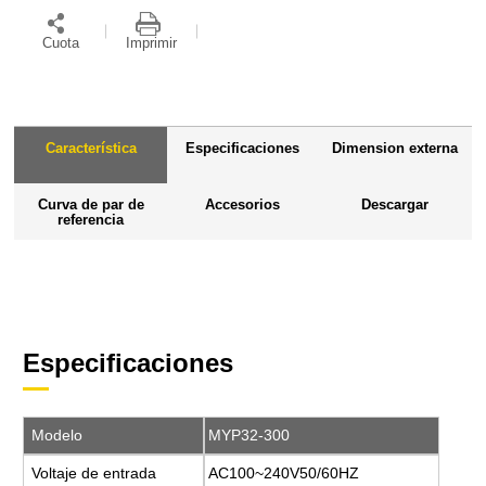
Cuota
Imprimir
Característica
Especificaciones
Dimension externa
Curva de par de
Accesorios
Descargar
referencia
Especificaciones
Modelo
MYP32-300
Voltaje de entrada
AC100~240V50/60HZ