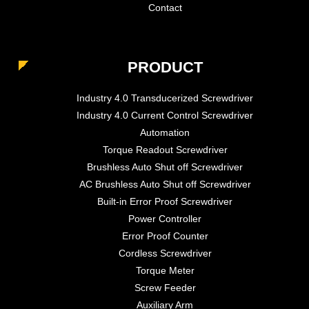
Contact
PRODUCT
Industry 4.0 Transducerized Screwdriver
Industry 4.0 Current Control Screwdriver
Automation
Torque Readout Screwdriver
Brushless Auto Shut off Screwdriver
AC Brushless Auto Shut off Screwdriver
Built-in Error Proof Screwdriver
Power Controller
Error Proof Counter
Cordless Screwdriver
Torque Meter
Screw Feeder
Auxiliary Arm