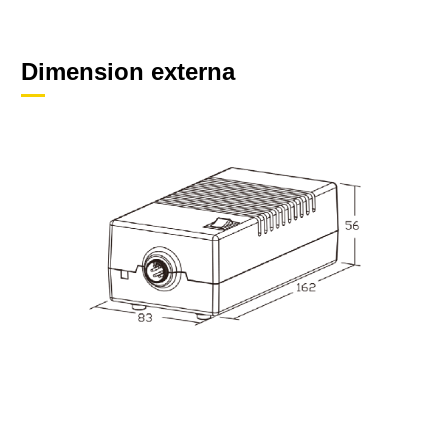
Dimension externa