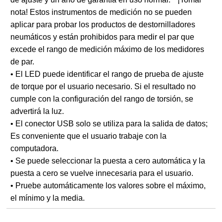
nota! Estos instrumentos de medición no se pueden
aplicar para probar los productos de destornilladores
neumáticos y están prohibidos para medir el par que
excede el rango de medición máximo de los medidores
de par.
• El LED puede identificar el rango de prueba de ajuste
de torque por el usuario necesario. Si el resultado no
cumple con la configuración del rango de torsión, se
advertirá la luz.
• El conector USB solo se utiliza para la salida de datos;
Es conveniente que el usuario trabaje con la
computadora.
• Se puede seleccionar la puesta a cero automática y la
puesta a cero se vuelve innecesaria para el usuario.
• Pruebe automáticamente los valores sobre el máximo,
el mínimo y la media.