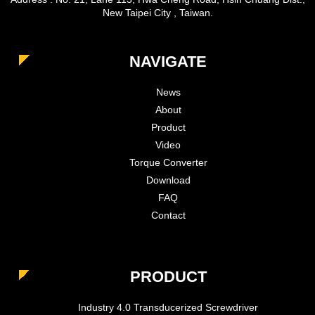
New Taipei City , Taiwan.
NAVIGATE
News
About
Product
Video
Torque Converter
Download
FAQ
Contact
PRODUCT
Industry 4.0 Transducerized Screwdriver