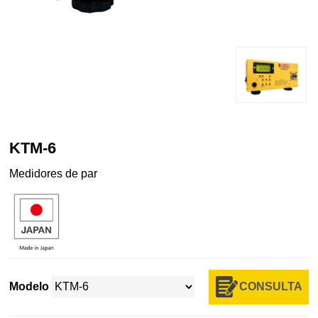
KTM-6
Medidores de par
CONSULTA
Modelo