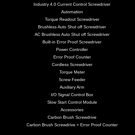
Industry 4.0 Current Control Screwdriver
Automation
Torque Readout Screwdriver
Brushless Auto Shut off Screwdriver
AC Brushless Auto Shut off Screwdriver
Built-in Error Proof Screwdriver
Power Controller
Error Proof Counter
Cordless Screwdriver
Torque Meter
Screw Feeder
Auxiliary Arm
I/O Signal Control Box
Slow Start Control Module
Accessories
Carbon Brush Screwdrive
Carbon Brush Screwdrive + Error Proof Counter