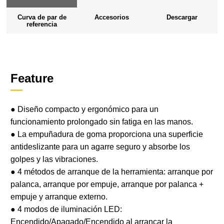
Curva de par de
Accesorios
Descargar
referencia
Feature
● Diseño compacto y ergonómico para un
funcionamiento prolongado sin fatiga en las manos.
● La empuñadura de goma proporciona una superficie
antideslizante para un agarre seguro y absorbe los
golpes y las vibraciones.
● 4 métodos de arranque de la herramienta: arranque por
palanca, arranque por empuje, arranque por palanca +
empuje y arranque externo.
● 4 modos de iluminación LED:
Encendido/Apagado/Encendido al arrancar la