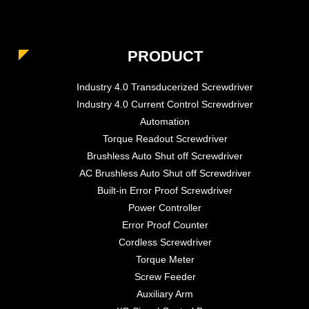
PRODUCT
Industry 4.0 Transducerized Screwdriver
Industry 4.0 Current Control Screwdriver
Automation
Torque Readout Screwdriver
Brushless Auto Shut off Screwdriver
AC Brushless Auto Shut off Screwdriver
Built-in Error Proof Screwdriver
Power Controller
Error Proof Counter
Cordless Screwdriver
Torque Meter
Screw Feeder
Auxiliary Arm