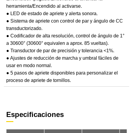
herramienta/Encendido al activarse.
● LED de estado de apriete y alerta sonora.
● Sistema de apriete con control de par y ángulo de CC
transductorizado.
● Codificador de alta resolución, control de ángulo de 1°
a 30600° (30600° equivalen a aprox. 85 vueltas).
● Transductor de par de precisión y tolerancia <1%.
● Ajustes de reducción de marcha y umbral fáciles de
usar en modo normal.
● 5 pasos de apriete disponibles para personalizar el
proceso de apriete de tornillos.
Especificaciones