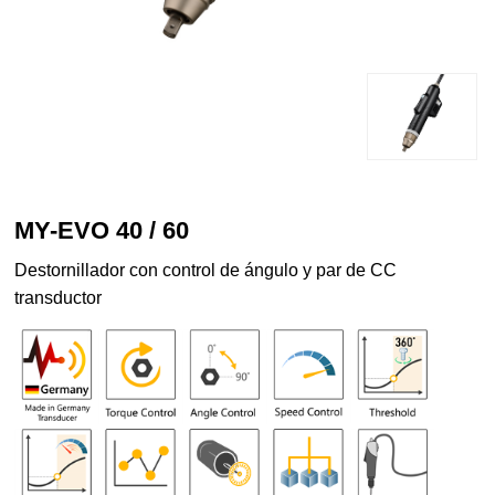
MY-EVO 40 / 60
Destornillador con control de ángulo y par de CC
transductor