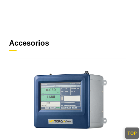
Accesorios
TOP