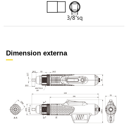
Dimension externa