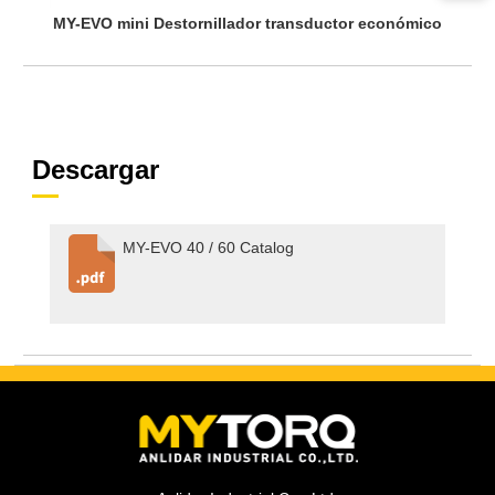
MY-EVO mini Destornillador transductor económico
Descargar
MY-EVO 40 / 60 Catalog