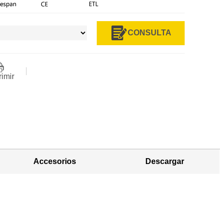
CONSULTA
rimir
Accesorios
Descargar