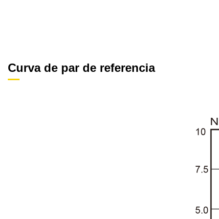
Curva de par de referencia