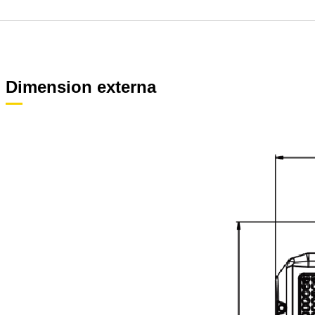
Dimension externa