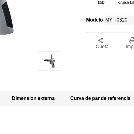
Modelo
Cuota
Imp
Dimension externa
Curva de par de referencia