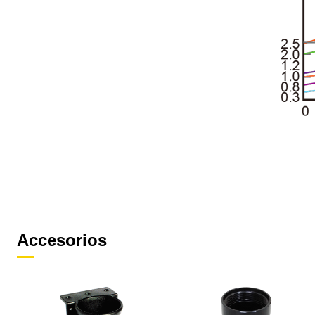
Accesorios